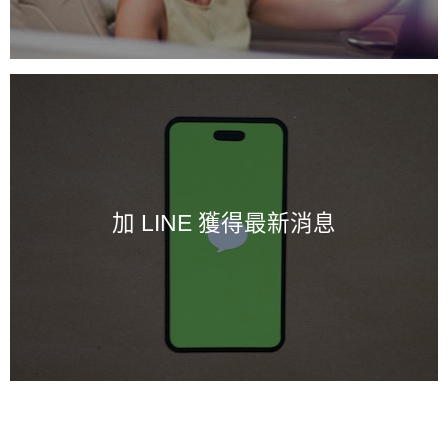
加 LINE 獲得最新消息